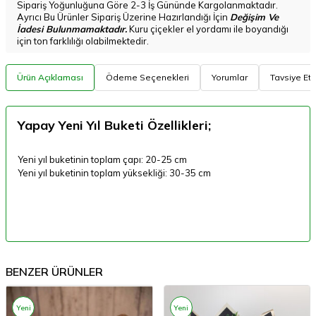
Sipariş Yoğunluğuna Göre 2-3 İş Gününde Kargolanmaktadır.
Ayrıcı Bu Ürünler Sipariş Üzerine Hazırlandığı İçin
Değişim Ve
İadesi Bulunmamaktadır.
Kuru çiçekler el yordamı ile boyandığı
için ton farklılığı olabilmektedir.
Ürün Açıklaması
Ödeme Seçenekleri
Yorumlar
Tavsiye Et
Yapay Yeni Yıl Buketi Özellikleri;
Yeni yıl buketinin toplam çapı: 20-25 cm
Yeni yıl buketinin toplam yüksekliği: 30-35 cm
BENZER ÜRÜNLER
Yeni
Yeni