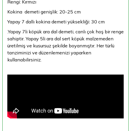
Rengi: Kırmızı
Kokina demeti genişlik: 20-25 cm
Yapay 7 dallı kokina demeti yüksekliği: 30 cm
.Yapay 7li köpük ara dal demeti, canlı çok hoş bir renge
sahiptir. Yapay 5li ara dal sert köpük malzemeden
üretilmiş ve kusursuz şekilde boyanmıştır. Her türlü
tanziminizi ve düzenlemenizi yaparken
kullanabilirsiniz.