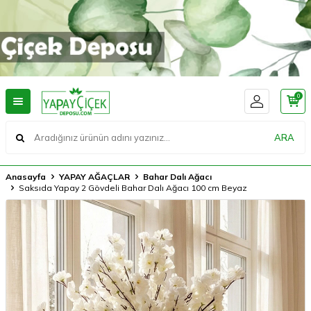
0
ARA
Anasayfa
YAPAY AĞAÇLAR
Bahar Dalı Ağacı
Saksıda Yapay 2 Gövdeli Bahar Dalı Ağacı 100 cm Beyaz