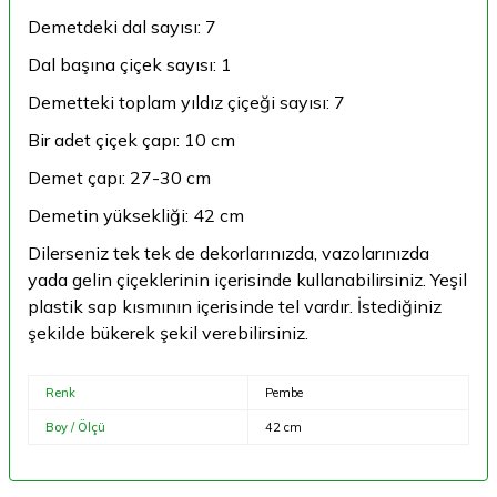
Demetdeki dal sayısı: 7
Dal başına çiçek sayısı: 1
Demetteki toplam yıldız çiçeği sayısı: 7
Bir adet çiçek çapı: 10 cm
Demet çapı: 27-30 cm
Demetin yüksekliği: 42 cm
Dilerseniz tek tek de dekorlarınızda, vazolarınızda
yada gelin çiçeklerinin içerisinde kullanabilirsiniz. Yeşil
plastik sap kısmının içerisinde tel vardır. İstediğiniz
şekilde bükerek şekil verebilirsiniz.
Renk
Pembe
Boy / Ölçü
42 cm