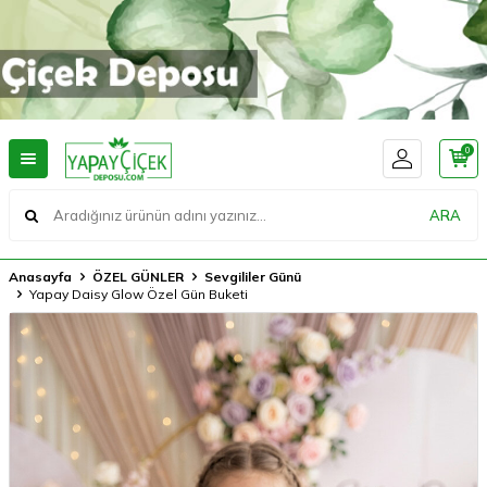
0
ARA
Anasayfa
ÖZEL GÜNLER
Sevgililer Günü
Yapay Daisy Glow Özel Gün Buketi