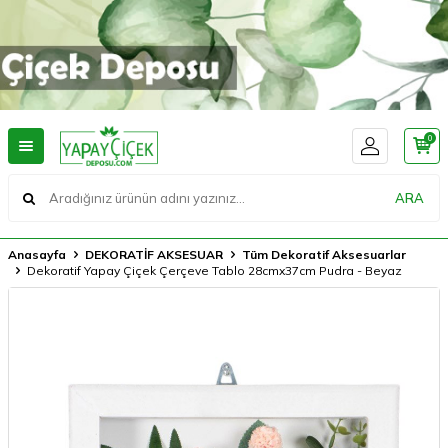
0
ARA
Anasayfa
DEKORATİF AKSESUAR
Tüm Dekoratif Aksesuarlar
Dekoratif Yapay Çiçek Çerçeve Tablo 28cmx37cm Pudra - Beyaz