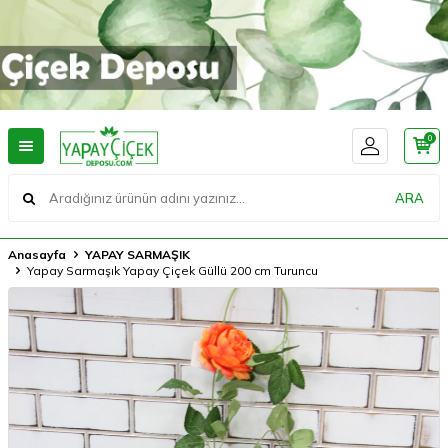
0
ARA
Anasayfa
YAPAY SARMAŞIK
Yapay Sarmaşık Yapay Çiçek Güllü 200 cm Turuncu