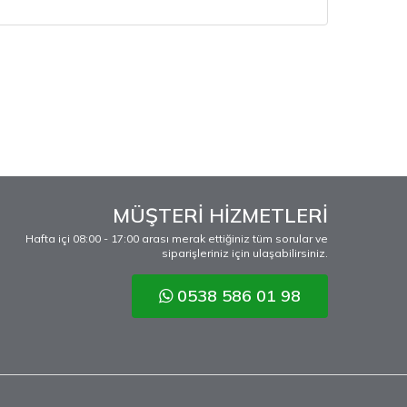
MÜŞTERİ HİZMETLERİ
Hafta içi 08:00 - 17:00 arası merak ettiğiniz tüm sorular ve
siparişleriniz için ulaşabilirsiniz.
0538 586 01 98