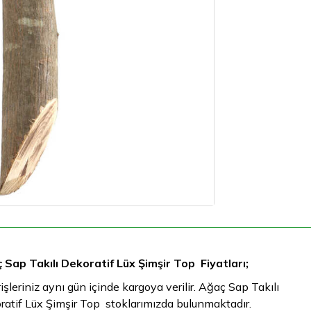
 Sap Takılı Dekoratif Lüx Şimşir Top Fiyatları;
işleriniz aynı gün içinde kargoya verilir. Ağaç Sap Takılı
ratif Lüx Şimşir Top stoklarımızda bulunmaktadır.