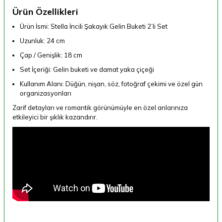
Ürün Özellikleri
Ürün İsmi: Stella İncili Şakayık Gelin Buketi 2’li Set
Uzunluk: 24 cm
Çap / Genişlik: 18 cm
Set İçeriği: Gelin buketi ve damat yaka çiçeği
Kullanım Alanı: Düğün, nişan, söz, fotoğraf çekimi ve özel gün
organizasyonları
Zarif detayları ve romantik görünümüyle en özel anlarınıza
etkileyici bir şıklık kazandırır.